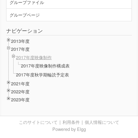
グループファイル
グループページ
ナビゲーション
2013年度
2017年度
2017年度映像制作
2017年度映像制作構成表
2017年度秋学期輪読予定表
2021年度
2022年度
2023年度
このサイトについて
利用条件
個人情報について
Powered by Elgg