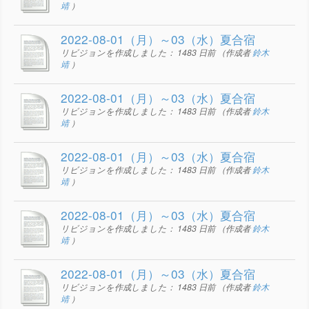
靖
）
2022-08-01（月）～03（水）夏合宿
リビジョンを作成しました：
1483 日前
（作成者
鈴木
靖
）
2022-08-01（月）～03（水）夏合宿
リビジョンを作成しました：
1483 日前
（作成者
鈴木
靖
）
2022-08-01（月）～03（水）夏合宿
リビジョンを作成しました：
1483 日前
（作成者
鈴木
靖
）
2022-08-01（月）～03（水）夏合宿
リビジョンを作成しました：
1483 日前
（作成者
鈴木
靖
）
2022-08-01（月）～03（水）夏合宿
リビジョンを作成しました：
1483 日前
（作成者
鈴木
靖
）