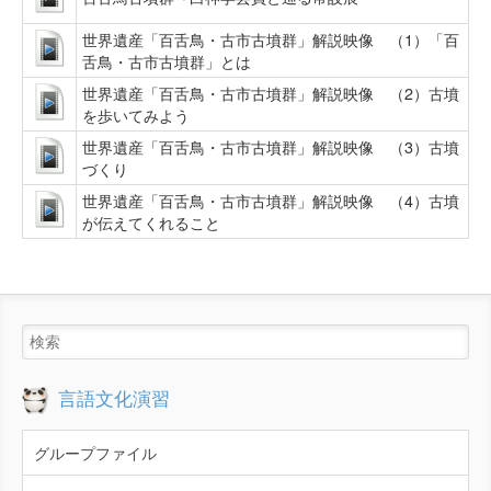
世界遺産「百舌鳥・古市古墳群」解説映像 （1）「百
舌鳥・古市古墳群」とは
世界遺産「百舌鳥・古市古墳群」解説映像 （2）古墳
を歩いてみよう
世界遺産「百舌鳥・古市古墳群」解説映像 （3）古墳
づくり
世界遺産「百舌鳥・古市古墳群」解説映像 （4）古墳
が伝えてくれること
言語文化演習
グループファイル