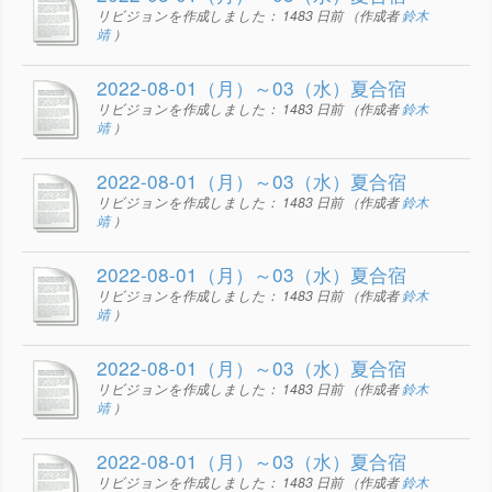
リビジョンを作成しました：
1483 日前
（作成者
鈴木
靖
）
2022-08-01（月）～03（水）夏合宿
リビジョンを作成しました：
1483 日前
（作成者
鈴木
靖
）
2022-08-01（月）～03（水）夏合宿
リビジョンを作成しました：
1483 日前
（作成者
鈴木
靖
）
2022-08-01（月）～03（水）夏合宿
リビジョンを作成しました：
1483 日前
（作成者
鈴木
靖
）
2022-08-01（月）～03（水）夏合宿
リビジョンを作成しました：
1483 日前
（作成者
鈴木
靖
）
2022-08-01（月）～03（水）夏合宿
リビジョンを作成しました：
1483 日前
（作成者
鈴木