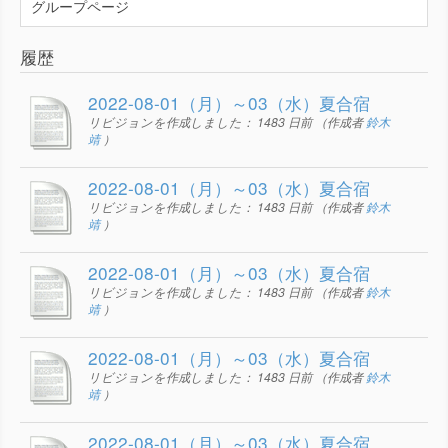
グループページ
履歴
2022-08-01（月）～03（水）夏合宿
リビジョンを作成しました：
1483 日前
（作成者
鈴木
靖
）
2022-08-01（月）～03（水）夏合宿
リビジョンを作成しました：
1483 日前
（作成者
鈴木
靖
）
2022-08-01（月）～03（水）夏合宿
リビジョンを作成しました：
1483 日前
（作成者
鈴木
靖
）
2022-08-01（月）～03（水）夏合宿
リビジョンを作成しました：
1483 日前
（作成者
鈴木
靖
）
2022-08-01（月）～03（水）夏合宿