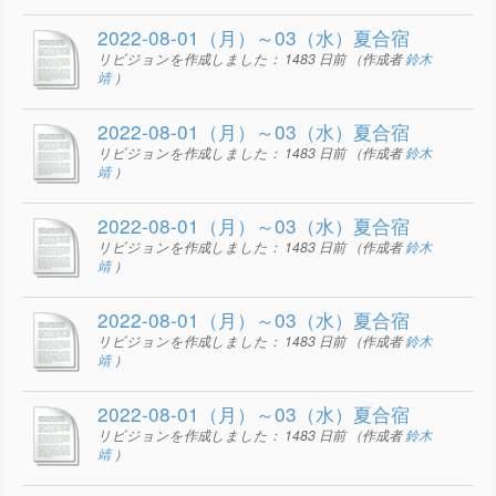
2022-08-01（月）～03（水）夏合宿
リビジョンを作成しました：
1483 日前
（作成者
鈴木
靖
）
2022-08-01（月）～03（水）夏合宿
リビジョンを作成しました：
1483 日前
（作成者
鈴木
靖
）
2022-08-01（月）～03（水）夏合宿
リビジョンを作成しました：
1483 日前
（作成者
鈴木
靖
）
2022-08-01（月）～03（水）夏合宿
リビジョンを作成しました：
1483 日前
（作成者
鈴木
靖
）
2022-08-01（月）～03（水）夏合宿
リビジョンを作成しました：
1483 日前
（作成者
鈴木
靖
）