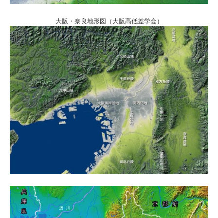
大阪・奈良地形図（大阪高低差学会）