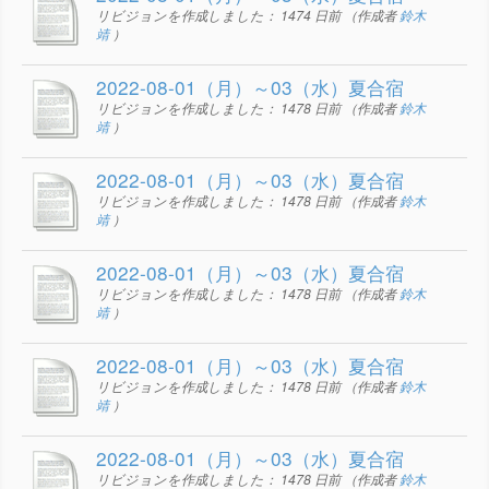
リビジョンを作成しました：
1474 日前
（作成者
鈴木
靖
）
2022-08-01（月）～03（水）夏合宿
リビジョンを作成しました：
1478 日前
（作成者
鈴木
靖
）
2022-08-01（月）～03（水）夏合宿
リビジョンを作成しました：
1478 日前
（作成者
鈴木
靖
）
2022-08-01（月）～03（水）夏合宿
リビジョンを作成しました：
1478 日前
（作成者
鈴木
靖
）
2022-08-01（月）～03（水）夏合宿
リビジョンを作成しました：
1478 日前
（作成者
鈴木
靖
）
2022-08-01（月）～03（水）夏合宿
リビジョンを作成しました：
1478 日前
（作成者
鈴木