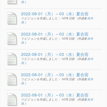
靖
）
2022-08-01（月）～03（水）夏合宿
リビジョンを作成しました：
1478 日前
（作成者
鈴木
靖
）
2022-08-01（月）～03（水）夏合宿
リビジョンを作成しました：
1478 日前
（作成者
鈴木
靖
）
2022-08-01（月）～03（水）夏合宿
リビジョンを作成しました：
1478 日前
（作成者
鈴木
靖
）
2022-08-01（月）～03（水）夏合宿
リビジョンを作成しました：
1478 日前
（作成者
鈴木
靖
）
2022-08-01（月）～03（水）夏合宿
リビジョンを作成しました：
1478 日前
（作成者
鈴木
靖
）