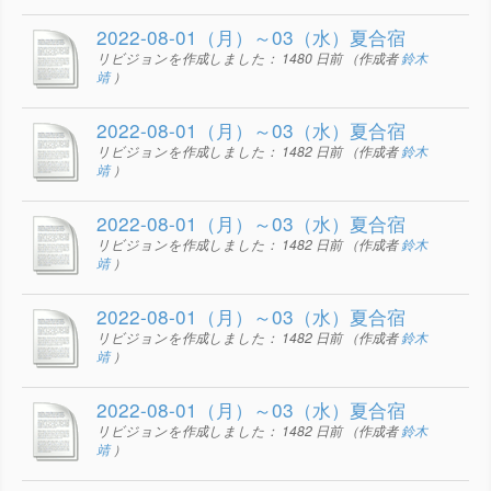
2022-08-01（月）～03（水）夏合宿
リビジョンを作成しました：
1480 日前
（作成者
鈴木
靖
）
2022-08-01（月）～03（水）夏合宿
リビジョンを作成しました：
1482 日前
（作成者
鈴木
靖
）
2022-08-01（月）～03（水）夏合宿
リビジョンを作成しました：
1482 日前
（作成者
鈴木
靖
）
2022-08-01（月）～03（水）夏合宿
リビジョンを作成しました：
1482 日前
（作成者
鈴木
靖
）
2022-08-01（月）～03（水）夏合宿
リビジョンを作成しました：
1482 日前
（作成者
鈴木
靖
）