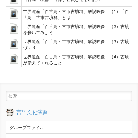
世界遺産「百舌鳥・古市古墳群」解説映像 （1）「百
舌鳥・古市古墳群」とは
世界遺産「百舌鳥・古市古墳群」解説映像 （2）古墳
を歩いてみよう
世界遺産「百舌鳥・古市古墳群」解説映像 （3）古墳
づくり
世界遺産「百舌鳥・古市古墳群」解説映像 （4）古墳
が伝えてくれること
言語文化演習
グループファイル