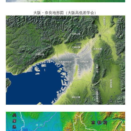
大阪・奈良地形図（大阪高低差学会）