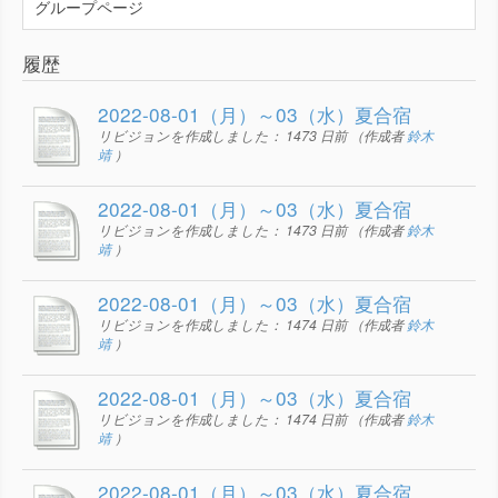
グループページ
履歴
2022-08-01（月）～03（水）夏合宿
リビジョンを作成しました：
1473 日前
（作成者
鈴木
靖
）
2022-08-01（月）～03（水）夏合宿
リビジョンを作成しました：
1473 日前
（作成者
鈴木
靖
）
2022-08-01（月）～03（水）夏合宿
リビジョンを作成しました：
1474 日前
（作成者
鈴木
靖
）
2022-08-01（月）～03（水）夏合宿
リビジョンを作成しました：
1474 日前
（作成者
鈴木
靖
）
2022-08-01（月）～03（水）夏合宿