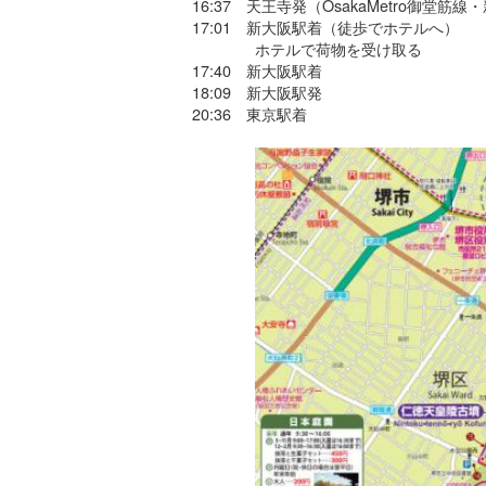
16:37 天王寺発（OsakaMetro御堂筋線
17:01 新大阪駅着（徒歩でホテルへ）
ホテルで荷物を受け取る
17:40 新大阪駅着
18:09 新大阪駅発
20:36 東京駅着