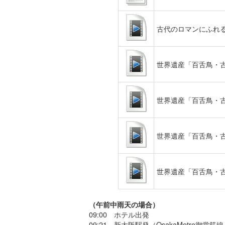
古代のロマンにふれる
世界遺産「百舌鳥・
世界遺産「百舌鳥・
世界遺産「百舌鳥・
世界遺産「百舌鳥・
（午前中雨天の場合）
09:00 ホテル出発
09:21 新大阪駅発（OsakaMetro御堂