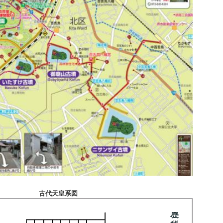
古代天皇系図