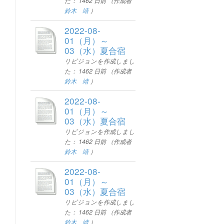
た：
1462 日前
（作成者
鈴木 靖
）
2022-08-
01（月）～
03（水）夏合宿
リビジョンを作成しまし
た：
1462 日前
（作成者
鈴木 靖
）
2022-08-
01（月）～
03（水）夏合宿
リビジョンを作成しまし
た：
1462 日前
（作成者
鈴木 靖
）
2022-08-
01（月）～
03（水）夏合宿
リビジョンを作成しまし
た：
1462 日前
（作成者
鈴木 靖
）