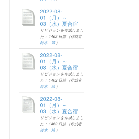
2022-08-
01（月）～
03（水）夏合宿
リビジョンを作成しまし
た：
1462 日前
（作成者
鈴木 靖
）
2022-08-
01（月）～
03（水）夏合宿
リビジョンを作成しまし
た：
1462 日前
（作成者
鈴木 靖
）
2022-08-
01（月）～
03（水）夏合宿
リビジョンを作成しまし
た：
1462 日前
（作成者
鈴木 靖
）