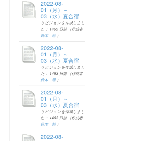
2022-08-
01（月）～
03（水）夏合宿
リビジョンを作成しまし
た：
1463 日前
（作成者
鈴木 靖
）
2022-08-
01（月）～
03（水）夏合宿
リビジョンを作成しまし
た：
1463 日前
（作成者
鈴木 靖
）
2022-08-
01（月）～
03（水）夏合宿
リビジョンを作成しまし
た：
1463 日前
（作成者
鈴木 靖
）
2022-08-