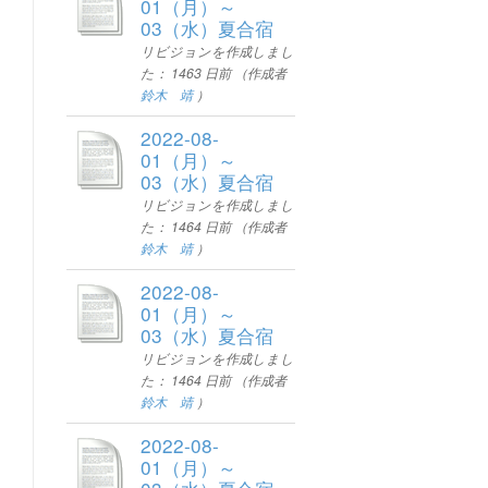
01（月）～
03（水）夏合宿
リビジョンを作成しまし
た：
1463 日前
（作成者
鈴木 靖
）
2022-08-
01（月）～
03（水）夏合宿
リビジョンを作成しまし
た：
1464 日前
（作成者
鈴木 靖
）
2022-08-
01（月）～
03（水）夏合宿
リビジョンを作成しまし
た：
1464 日前
（作成者
鈴木 靖
）
2022-08-
01（月）～