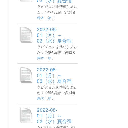
03（水）夏合宿
リビジョンを作成しまし
た：
1464 日前
（作成者
鈴木 靖
）
2022-08-
01（月）～
03（水）夏合宿
リビジョンを作成しまし
た：
1464 日前
（作成者
鈴木 靖
）
2022-08-
01（月）～
03（水）夏合宿
リビジョンを作成しまし
た：
1464 日前
（作成者
鈴木 靖
）
2022-08-
01（月）～
03（水）夏合宿
リビジョンを作成しまし