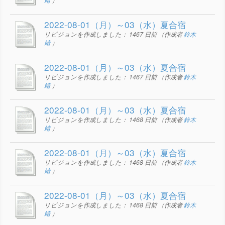
2022-08-01（月）～03（水）夏合宿
リビジョンを作成しました：
1467 日前
（作成者
鈴木
靖
）
2022-08-01（月）～03（水）夏合宿
リビジョンを作成しました：
1467 日前
（作成者
鈴木
靖
）
2022-08-01（月）～03（水）夏合宿
リビジョンを作成しました：
1468 日前
（作成者
鈴木
靖
）
2022-08-01（月）～03（水）夏合宿
リビジョンを作成しました：
1468 日前
（作成者
鈴木
靖
）
2022-08-01（月）～03（水）夏合宿
リビジョンを作成しました：
1468 日前
（作成者
鈴木
靖
）