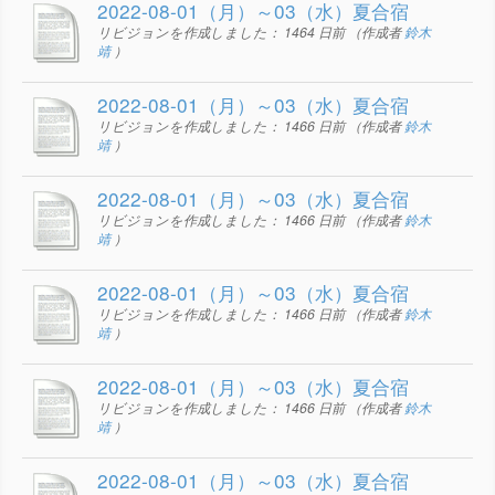
2022-08-01（月）～03（水）夏合宿
リビジョンを作成しました：
1464 日前
（作成者
鈴木
靖
）
2022-08-01（月）～03（水）夏合宿
リビジョンを作成しました：
1466 日前
（作成者
鈴木
靖
）
2022-08-01（月）～03（水）夏合宿
リビジョンを作成しました：
1466 日前
（作成者
鈴木
靖
）
2022-08-01（月）～03（水）夏合宿
リビジョンを作成しました：
1466 日前
（作成者
鈴木
靖
）
2022-08-01（月）～03（水）夏合宿
リビジョンを作成しました：
1466 日前
（作成者
鈴木
靖
）
2022-08-01（月）～03（水）夏合宿