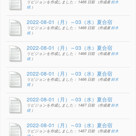
リビジョンを作成しました：
1466 日前
（作成者
鈴木
靖
）
2022-08-01（月）～03（水）夏合宿
リビジョンを作成しました：
1466 日前
（作成者
鈴木
靖
）
2022-08-01（月）～03（水）夏合宿
リビジョンを作成しました：
1466 日前
（作成者
鈴木
靖
）
2022-08-01（月）～03（水）夏合宿
リビジョンを作成しました：
1466 日前
（作成者
鈴木
靖
）
2022-08-01（月）～03（水）夏合宿
リビジョンを作成しました：
1467 日前
（作成者
鈴木
靖
）
2022-08-01（月）～03（水）夏合宿
リビジョンを作成しました：
1467 日前
（作成者
鈴木
靖
）