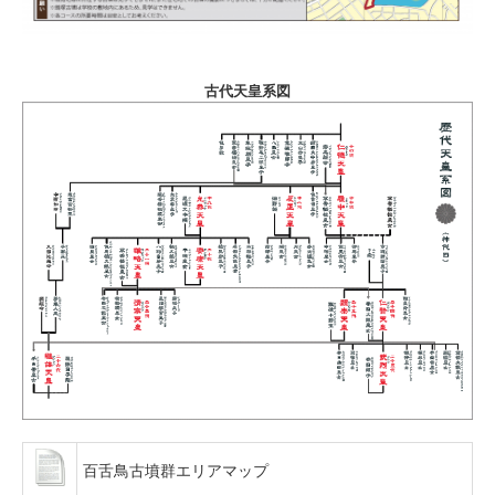
古代天皇系図
百舌鳥古墳群エリアマップ