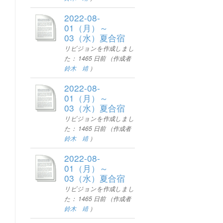
2022-08-
01（月）～
03（水）夏合宿
リビジョンを作成しまし
た：
1465 日前
（作成者
鈴木 靖
）
2022-08-
01（月）～
03（水）夏合宿
リビジョンを作成しまし
た：
1465 日前
（作成者
鈴木 靖
）
2022-08-
01（月）～
03（水）夏合宿
リビジョンを作成しまし
た：
1465 日前
（作成者
鈴木 靖
）