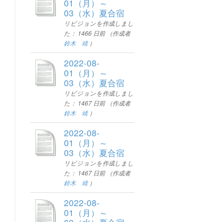
01（月）～
03（水）夏合宿
リビジョンを作成しまし
た：
1466 日前
（作成者
鈴木 靖
）
2022-08-
01（月）～
03（水）夏合宿
リビジョンを作成しまし
た：
1467 日前
（作成者
鈴木 靖
）
2022-08-
01（月）～
03（水）夏合宿
リビジョンを作成しまし
た：
1467 日前
（作成者
鈴木 靖
）
2022-08-
01（月）～