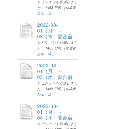
リビジョンを作成しまし
た：
1463 日前
（作成者
鈴木 靖
）
2022-08-
01（月）～
03（水）夏合宿
リビジョンを作成しまし
た：
1463 日前
（作成者
鈴木 靖
）
2022-08-
01（月）～
03（水）夏合宿
リビジョンを作成しまし
た：
1465 日前
（作成者
鈴木 靖
）
2022-08-
01（月）～
03（水）夏合宿
リビジョンを作成しまし