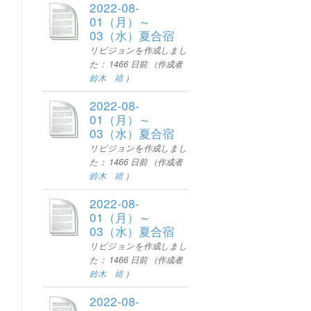
2022-08-
01（月）～
03（水）夏合宿
リビジョンを作成しまし
た：
1466 日前
（作成者
鈴木 靖
）
2022-08-
01（月）～
03（水）夏合宿
リビジョンを作成しまし
た：
1466 日前
（作成者
鈴木 靖
）
2022-08-
01（月）～
03（水）夏合宿
リビジョンを作成しまし
た：
1466 日前
（作成者
鈴木 靖
）
2022-08-