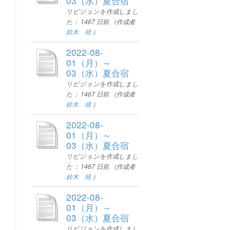
03（水）夏合宿
リビジョンを作成しまし
た：
1467 日前
（作成者
鈴木 靖
）
2022-08-
01（月）～
03（水）夏合宿
リビジョンを作成しまし
た：
1467 日前
（作成者
鈴木 靖
）
2022-08-
01（月）～
03（水）夏合宿
リビジョンを作成しまし
た：
1467 日前
（作成者
鈴木 靖
）
2022-08-
01（月）～
03（水）夏合宿
リビジョンを作成しまし