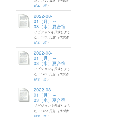
た：
1465 日前
（作成者
鈴木 靖
）
2022-08-
01（月）～
03（水）夏合宿
リビジョンを作成しまし
た：
1465 日前
（作成者
鈴木 靖
）
2022-08-
01（月）～
03（水）夏合宿
リビジョンを作成しまし
た：
1465 日前
（作成者
鈴木 靖
）
2022-08-
01（月）～
03（水）夏合宿
リビジョンを作成しまし
た：
1465 日前
（作成者
鈴木 靖
）