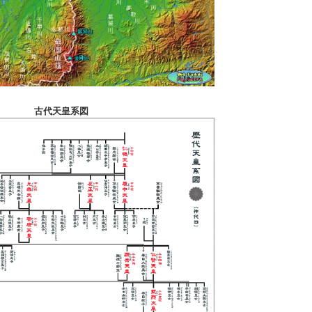
古代天皇系図