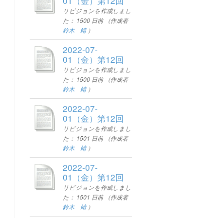
01（金）第12回
リビジョンを作成しまし
た：
1500 日前
（作成者
鈴木 靖
）
2022-07-
01（金）第12回
リビジョンを作成しまし
た：
1500 日前
（作成者
鈴木 靖
）
2022-07-
01（金）第12回
リビジョンを作成しまし
た：
1501 日前
（作成者
鈴木 靖
）
2022-07-
01（金）第12回
リビジョンを作成しまし
た：
1501 日前
（作成者
鈴木 靖
）