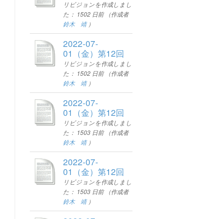
リビジョンを作成しまし
た：
1502 日前
（作成者
鈴木 靖
）
2022-07-
01（金）第12回
リビジョンを作成しまし
た：
1502 日前
（作成者
鈴木 靖
）
2022-07-
01（金）第12回
リビジョンを作成しまし
た：
1503 日前
（作成者
鈴木 靖
）
2022-07-
01（金）第12回
リビジョンを作成しまし
た：
1503 日前
（作成者
鈴木 靖
）