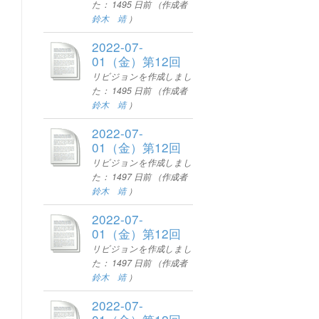
た：
1495 日前
（作成者
鈴木 靖
）
2022-07-
01（金）第12回
リビジョンを作成しまし
た：
1495 日前
（作成者
鈴木 靖
）
2022-07-
01（金）第12回
リビジョンを作成しまし
た：
1497 日前
（作成者
鈴木 靖
）
2022-07-
01（金）第12回
リビジョンを作成しまし
た：
1497 日前
（作成者
鈴木 靖
）
2022-07-