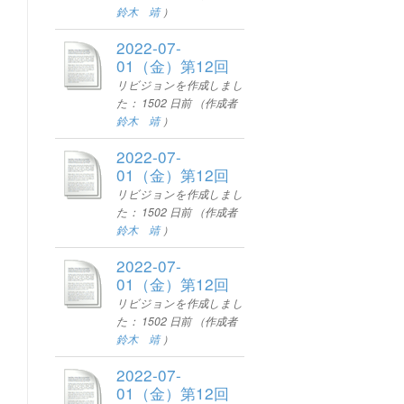
鈴木 靖
）
2022-07-
01（金）第12回
リビジョンを作成しまし
た：
1502 日前
（作成者
鈴木 靖
）
2022-07-
01（金）第12回
リビジョンを作成しまし
た：
1502 日前
（作成者
鈴木 靖
）
2022-07-
01（金）第12回
リビジョンを作成しまし
た：
1502 日前
（作成者
鈴木 靖
）
2022-07-
01（金）第12回