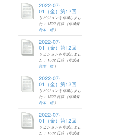
2022-07-
01（金）第12回
リビジョンを作成しまし
た：
1502 日前
（作成者
鈴木 靖
）
2022-07-
01（金）第12回
リビジョンを作成しまし
た：
1502 日前
（作成者
鈴木 靖
）
2022-07-
01（金）第12回
リビジョンを作成しまし
た：
1502 日前
（作成者
鈴木 靖
）
2022-07-
01（金）第12回
リビジョンを作成しまし
た：
1502 日前
（作成者