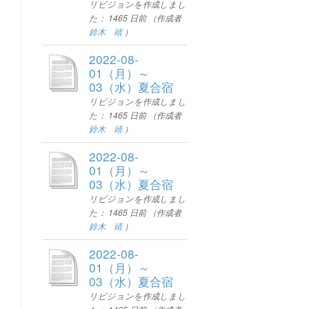
リビジョンを作成しまし
た：
1465 日前
（作成者
鈴木 靖
）
2022-08-
01（月）～
03（水）夏合宿
リビジョンを作成しまし
た：
1465 日前
（作成者
鈴木 靖
）
2022-08-
01（月）～
03（水）夏合宿
リビジョンを作成しまし
た：
1465 日前
（作成者
鈴木 靖
）
2022-08-
01（月）～
03（水）夏合宿
リビジョンを作成しまし