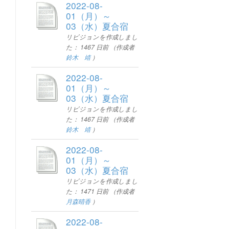
2022-08-
01（月）～
03（水）夏合宿
リビジョンを作成しまし
た：
1467 日前
（作成者
鈴木 靖
）
2022-08-
01（月）～
03（水）夏合宿
リビジョンを作成しまし
た：
1467 日前
（作成者
鈴木 靖
）
2022-08-
01（月）～
03（水）夏合宿
リビジョンを作成しまし
た：
1471 日前
（作成者
月森晴香
）
2022-08-