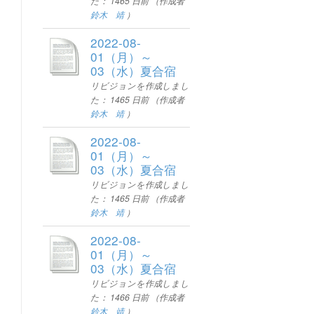
た：
1465 日前
（作成者
鈴木 靖
）
2022-08-
01（月）～
03（水）夏合宿
リビジョンを作成しまし
た：
1465 日前
（作成者
鈴木 靖
）
2022-08-
01（月）～
03（水）夏合宿
リビジョンを作成しまし
た：
1465 日前
（作成者
鈴木 靖
）
2022-08-
01（月）～
03（水）夏合宿
リビジョンを作成しまし
た：
1466 日前
（作成者
鈴木 靖
）