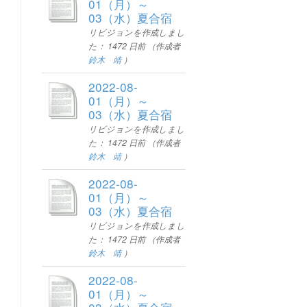
01（月）～
03（水）夏合宿
リビジョンを作成しまし
た：
1472 日前
（作成者
鈴木 靖
）
2022-08-
01（月）～
03（水）夏合宿
リビジョンを作成しまし
た：
1472 日前
（作成者
鈴木 靖
）
2022-08-
01（月）～
03（水）夏合宿
リビジョンを作成しまし
た：
1472 日前
（作成者
鈴木 靖
）
2022-08-
01（月）～