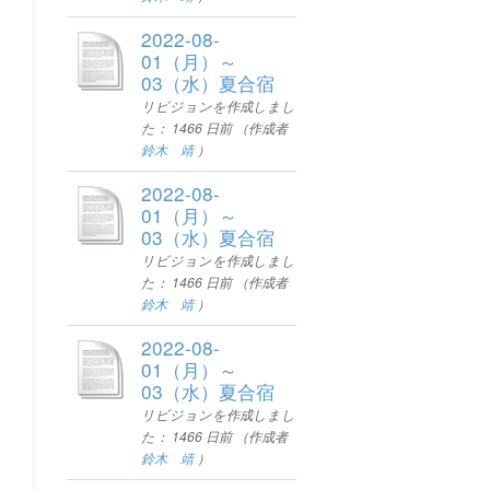
2022-08-
01（月）～
03（水）夏合宿
リビジョンを作成しまし
た：
1466 日前
（作成者
鈴木 靖
）
2022-08-
01（月）～
03（水）夏合宿
リビジョンを作成しまし
た：
1466 日前
（作成者
鈴木 靖
）
2022-08-
01（月）～
03（水）夏合宿
リビジョンを作成しまし
た：
1466 日前
（作成者
鈴木 靖
）