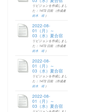
03（水）夏合宿
リビジョンを作成しまし
た：
1472 日前
（作成者
鈴木 靖
）
2022-08-
01（月）～
03（水）夏合宿
リビジョンを作成しまし
た：
1472 日前
（作成者
鈴木 靖
）
2022-08-
01（月）～
03（水）夏合宿
リビジョンを作成しまし
た：
1472 日前
（作成者
鈴木 靖
）
2022-08-
01（月）～
03（水）夏合宿
リビジョンを作成しまし