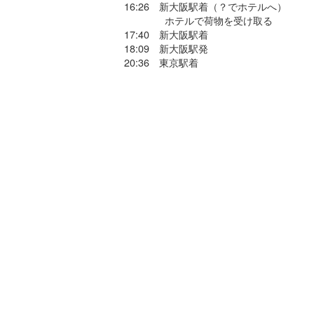
16:26 新大阪駅着（？でホテルへ）
ホテルで荷物を受け取る
17:40 新大阪駅着
18:09 新大阪駅発
20:36 東京駅着